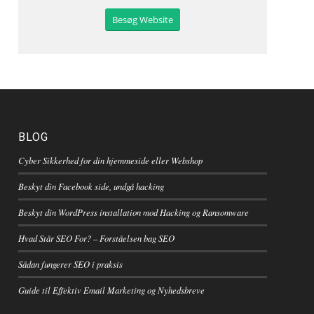
Besøg Website
BLOG
Cyber Sikkerhed for din hjemmeside eller Webshop
Beskyt din Facebook side, undgå hacking
Beskyt din WordPress installation mod Hacking og Ransomware
Hvad Står SEO For? – Forståelsen bag SEO
Sådan fungerer SEO i praksis
Guide til Effektiv Email Marketing og Nyhedsbreve