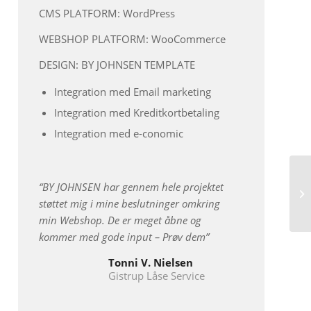
CMS PLATFORM: WordPress
WEBSHOP PLATFORM: WooCommerce
DESIGN: BY JOHNSEN TEMPLATE
Integration med Email marketing
Integration med Kreditkortbetaling
Integration med e-conomic
“BY JOHNSEN har gennem hele projektet
støttet mig i mine beslutninger omkring
min Webshop. De er meget åbne og
kommer med gode input – Prøv dem”
Tonni V. Nielsen
Gistrup Låse Service