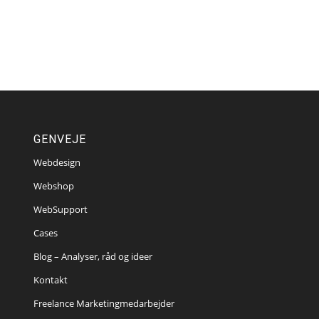
GENVEJE
Webdesign
Webshop
WebSupport
Cases
Blog – Analyser, råd og ideer
Kontakt
Freelance Marketingmedarbejder